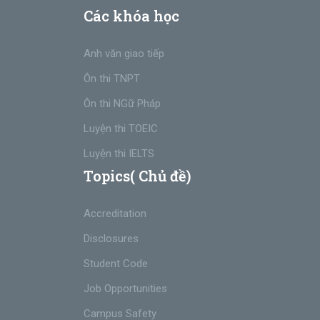
Các khóa học
Anh văn giao tiếp
Ôn thi TNPT
Ôn thi NGữ Pháp
Luyện thi TOEIC
Luyện thi IELTS
Topics( Chủ đề)
Accreditation
Disclosures
Student Code
Job Opportunities
Campus Safety