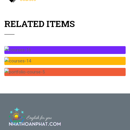
RELATED ITEMS