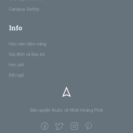
Campus Safety
Info
Học viên tiềm năng
Gia đình và Bạn bè
Học phí
Đội ngữ
Bản quyền thuộc về Nhật Hoàng Phát