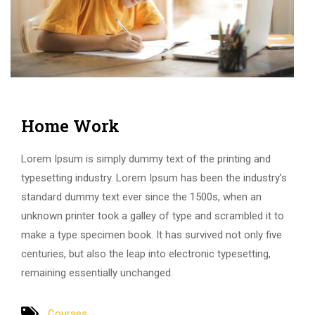
Home Work
Lorem Ipsum is simply dummy text of the printing and
typesetting industry. Lorem Ipsum has been the industry’s
standard dummy text ever since the 1500s, when an
unknown printer took a galley of type and scrambled it to
make a type specimen book. It has survived not only five
centuries, but also the leap into electronic typesetting,
remaining essentially unchanged.
Courses