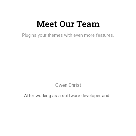
Meet Our Team
Plugins your themes with even more features.
Owen Christ
After working as a software developer and...