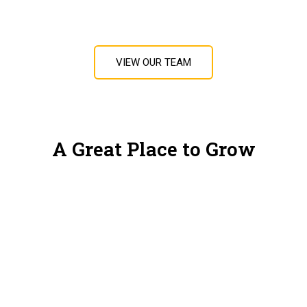
VIEW OUR TEAM
A Great Place to Grow